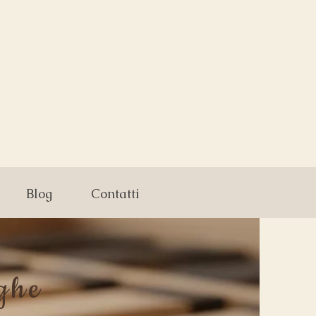
Blog
Contatti
ghe