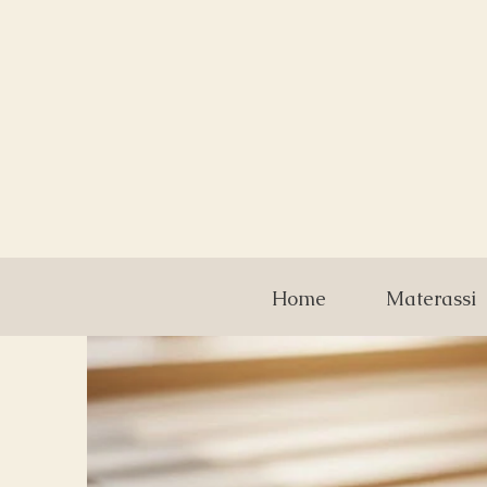
Home
Materassi