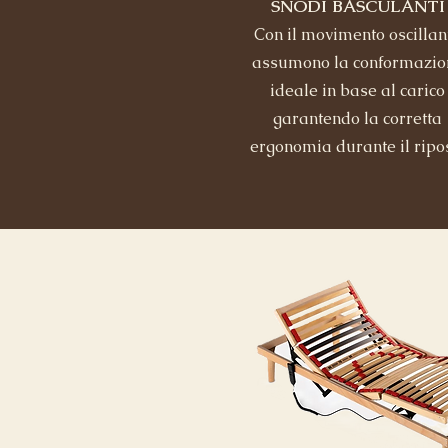
SNODI BASCULANTI
Con il movimento oscillan
assumono la conformazio
ideale in base al carico
garantendo la corretta
ergonomia durante il ripo