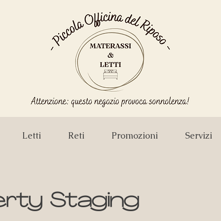
Letti
Reti
Promozioni
Servizi
rty Staging