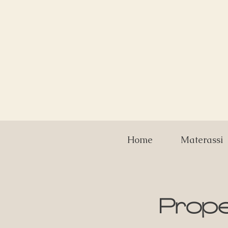
Home
Materassi
Prope