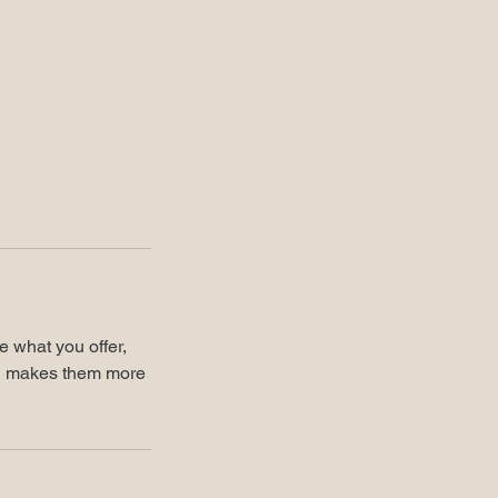
e what you offer,
and makes them more